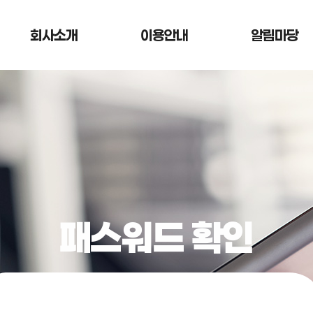
회사소개
이용안내
알림마당
패스워드 확인