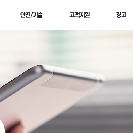
안전/기술
고객지원
광고