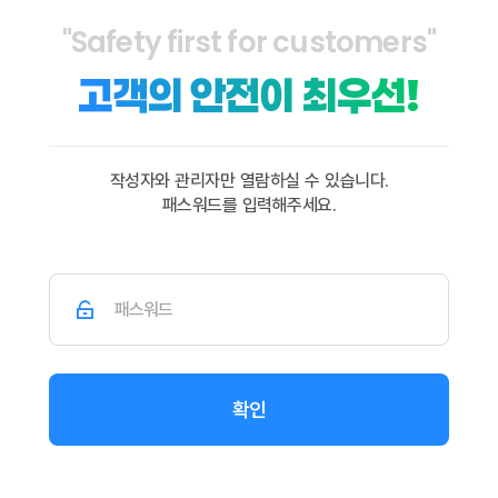
"Safety first for customers"
고객의 안전이 최우선!
작성자와 관리자만 열람하실 수 있습니다.
패스워드를 입력해주세요.
확인