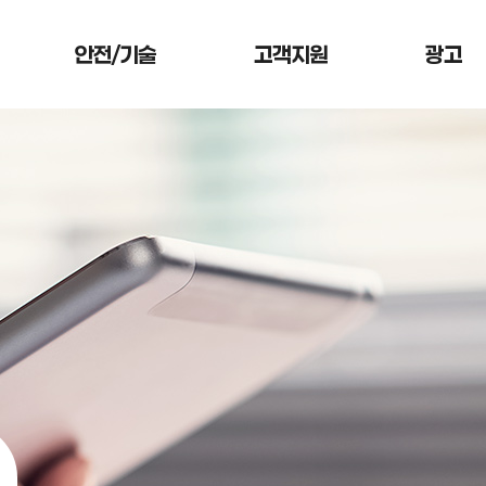
안전/기술
고객지원
광고