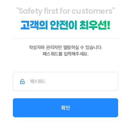
"Safety first for customers"
고객의 안전이 최우선!
작성자와 관리자만 열람하실 수 있습니다.
패스워드를 입력해주세요.
확인