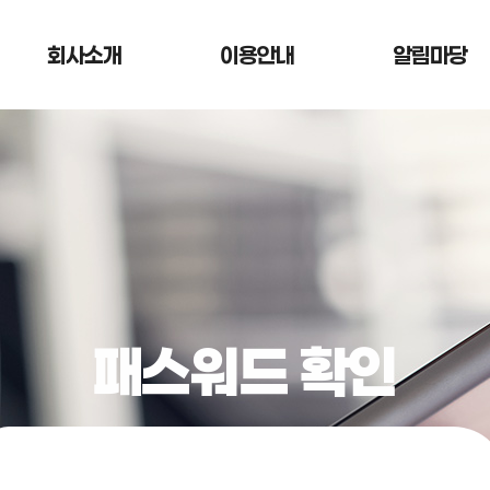
회사소개
이용안내
알림마당
패스워드 확인