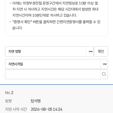
아래는 의정부경전철 운영구간에서 지연정보로 10분 이상 열
차 지연 시 게시하고 지연시간은 해당 시간대에서 발생한 최대
지연시간이며 10분단위로 게시하고 있습니다.
"증명서 확인" 버튼을 클릭하면 간편지연증명서를 출력할 수 있
습니다.
No.
2
방향
탑석행
지연 시작 시간
2026-08-05 14:24