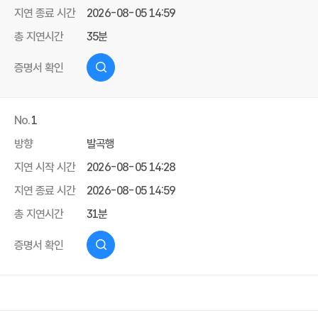
지연 종료 시간
2026-08-05 14:59
총 지연시간
35분
증명서 확인
No.
1
방향
발곡행
지연 시작 시간
2026-08-05 14:28
지연 종료 시간
2026-08-05 14:59
총 지연시간
31분
증명서 확인