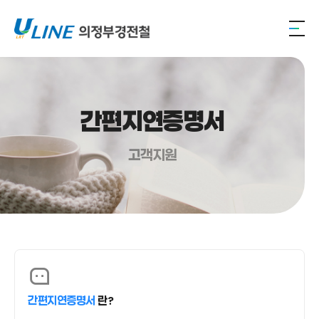
간편지연증명서
고객지원
간편지연증명서
란?