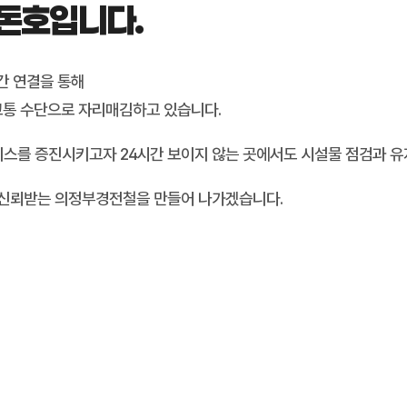
돈호입니다.
 연결을 통해
통 수단으로 자리매김하고 있습니다.
를 증진시키고자 24시간 보이지 않는 곳에서도 시설물 점검과 유지
 신뢰받는 의정부경전철을 만들어 나가겠습니다.