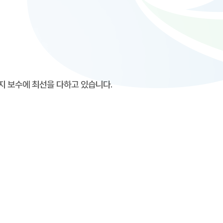
 보수에 최선을 다하고 있습니다.