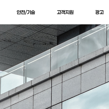
안전/기술
고객지원
광고