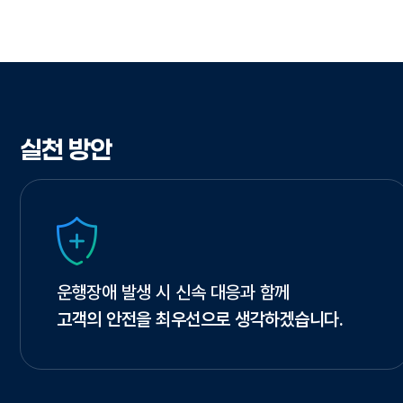
실천 방안
운행장애 발생 시 신속 대응과 함께
고객의 안전을 최우선으로 생각하겠습니다.