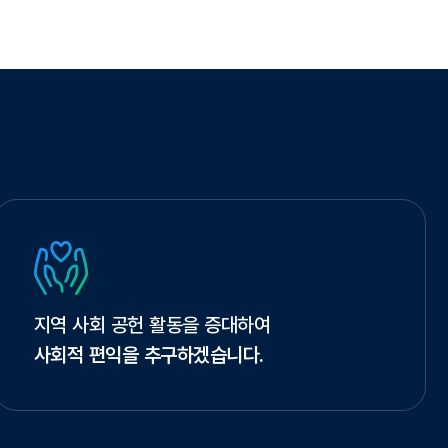
지역 사회 공헌 활동을 증대하여
사회적 편익을 추구하겠습니다.