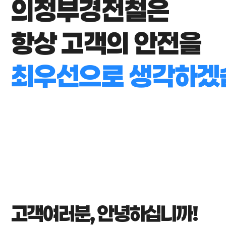
의정부경전철은
항상 고객의 안전을
최우선으로 생각하겠
고객여러분, 안녕하십니까!