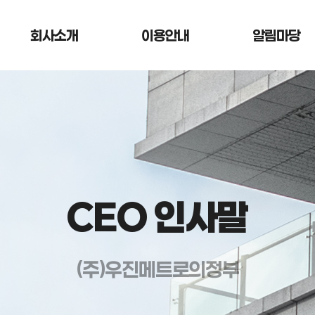
회사소개
이용안내
알림마당
CEO 인사말
(주)우진메트로의정부