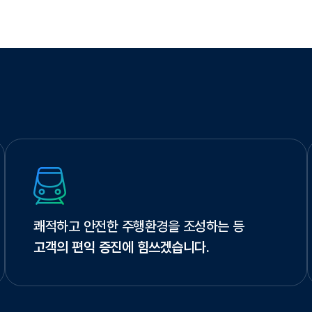
쾌적하고 안전한 주행환경을 조성하는 등
고객의 편익 증진에 힘쓰겠습니다.