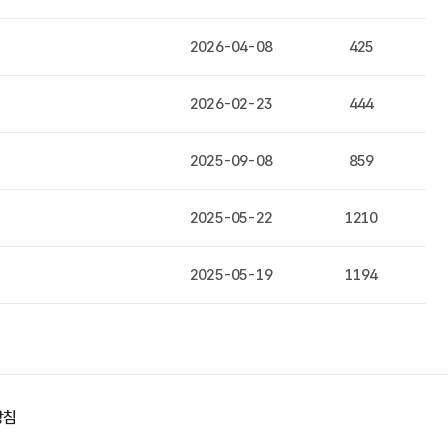
2026-04-08
425
2026-02-23
444
2025-09-08
859
2025-05-22
1210
2025-05-19
1194
방침
Admin