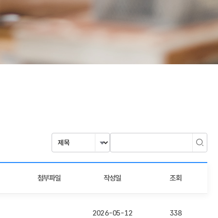
첨부파일
작성일
조회
2026-05-12
338