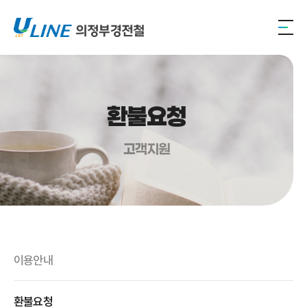
환불요청
고객지원
이용안내
환불요청