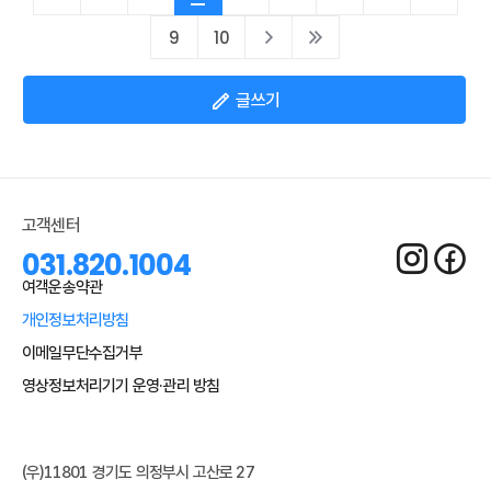
9
10
글쓰기
고객센터
031.820.1004
여객운송약관
개인정보처리방침
이메일무단수집거부
영상정보처리기기 운영·관리 방침
Admin
(우)11801 경기도 의정부시 고산로 27