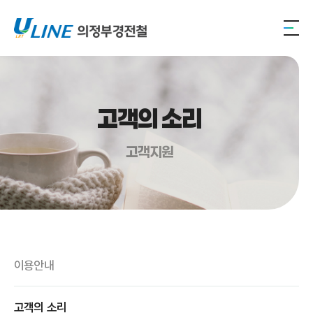
고객의 소리
고객지원
이용안내
고객의 소리