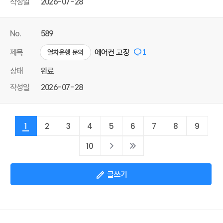
작성일
2026-07-28
No.
589
제목
에어컨 고장
1
열차운행 문의
상태
완료
작성일
2026-07-28
1
2
3
4
5
6
7
8
9
10
글쓰기