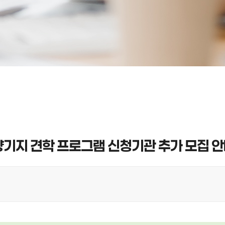
량기지 견학 프로그램 신청기관 추가 모집 안