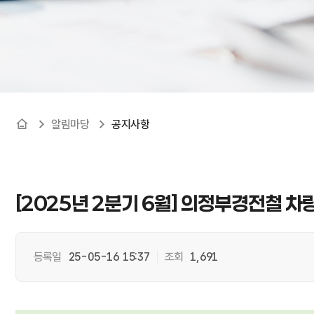
알림마당
공지사항
[2025년 2분기 6월] 의정부경전철 차
등록일
25-05-16 15:37
조회
1,691