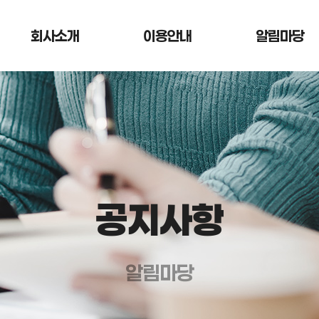
회사소개
이용안내
알림마당
공지사항
알림마당