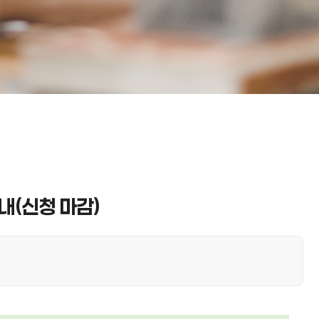
내(신청 마감)