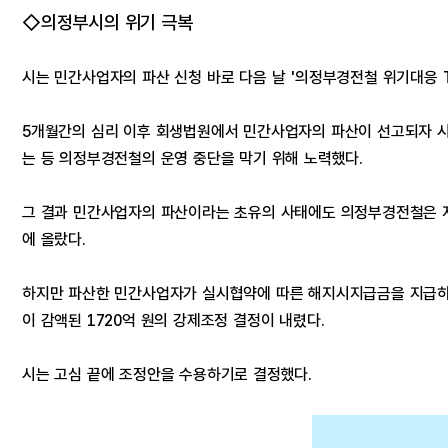
◇의정부시의 위기 극복
시는 민간사업자의 파산 신청 바로 다음 날 '의정부경전철 위기대응 
5개월간의 심리 이후 회생법원에서 민간사업자의 파산이 선고되자 
는 등 의정부경전철의 운영 중단을 막기 위해 노력했다.
그 결과 민간사업자의 파산이라는 초유의 사태에도 의정부경전철은 지
에 올랐다.
하지만 파산한 민간사업자가 실시협약에 따른 해지시지급금을 지급하라며
이 감액된 1720억 원의 강제조정 결정이 내렸다.
시는 고심 끝에 조정안을 수용하기로 결정했다.