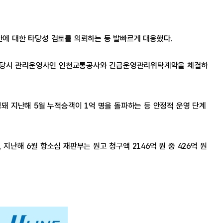
안에 대한 타당성 검토를 의뢰하는 등 발빠르게 대응했다.
, 당시 관리운영사인 인천교통공사와 긴급운영관리위탁계약을 체결하
 지난해 5월 누적승객이 1억 명을 돌파하는 등 안정적 운영 단계
해 6월 항소심 재판부는 원고 청구액 2146억 원 중 426억 원