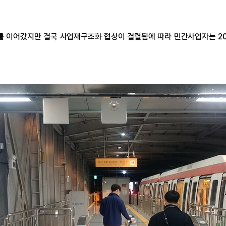
를 이어갔지만 결국 사업재구조화 협상이 결렬됨에 따라 민간사업자는 20