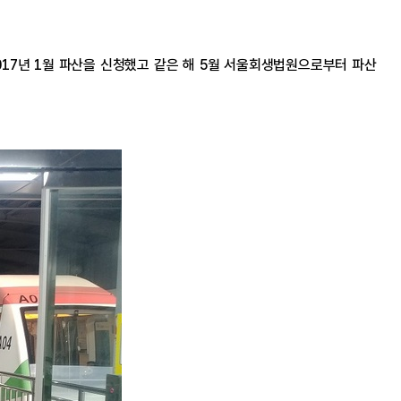
17년 1월 파산을 신청했고 같은 해 5월 서울회생법원으로부터 파산