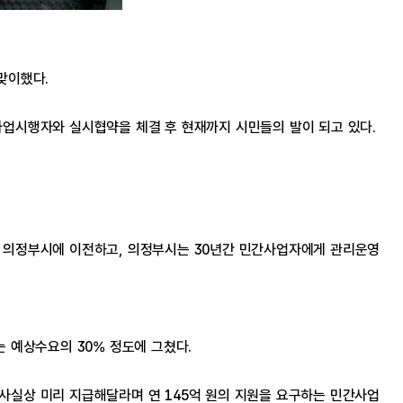
맞이했다.
업시행자와 실시협약을 체결 후 현재까지 시민들의 발이 되고 있다.
권을 의정부시에 이전하고, 의정부시는 30년간 민간사업자에게 관리운영
 예상수요의 30% 정도에 그쳤다.
실상 미리 지급해달라며 연 145억 원의 지원을 요구하는 민간사업