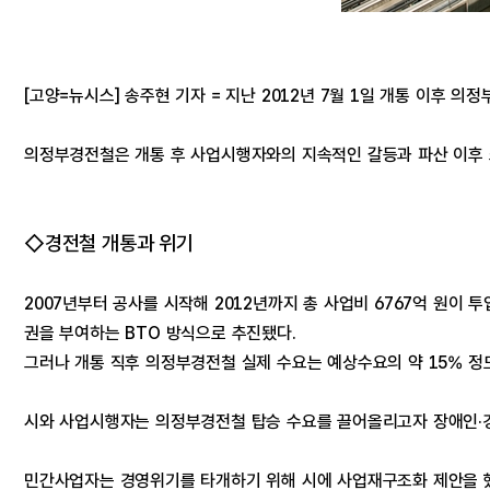
[고양=뉴시스] 송주현 기자 = 지난 2012년 7월 1일 개통 이후
의정부경전철은 개통 후 사업시행자와의 지속적인 갈등과 파산 이후 
◇경전철 개통과 위기
2007년부터 공사를 시작해 2012년까지 총 사업비 6767억 원
권을 부여하는 BTO 방식으로 추진됐다.
그러나 개통 직후 의정부경전철 실제 수요는 예상수요의 약 15% 
시와 사업시행자는 의정부경전철 탑승 수요를 끌어올리고자 장애인·경
민간사업자는 경영위기를 타개하기 위해 시에 사업재구조화 제안을 했