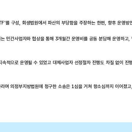
TF'를 구성, 회생법원에서 파산의 부당함을 주장하는 한편, 향후 운영방
시는 민간사업자와 협상을 통해 3개월간 운영비를 공동 분담해 운영하고
속적으로 운영될 수 있었고 대체사업자 선정절차 진행도 차질 없이 진행돼
 의정부지방법원에 청구한 소송은 1심을 거쳐 항소심까지 이어졌고, 지난