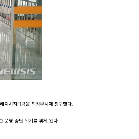
의 해지시지급금을 의정부시에 청구했다.
 운영 중단 위기를 겪게 됐다.